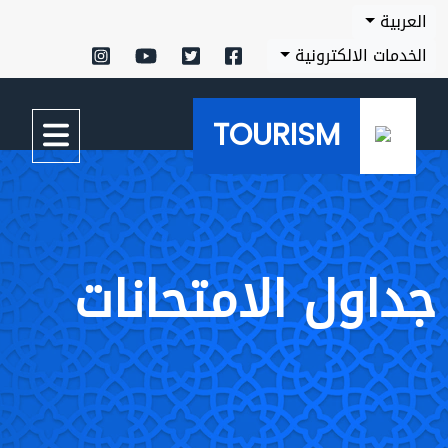
العربية
الخدمات الالكترونية
TOURISM
جداول الامتحانات