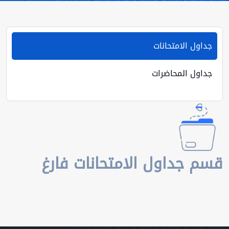
جداول الامتحانات
جداول المحاضرات
قسم جداول الامتحانات فارغ