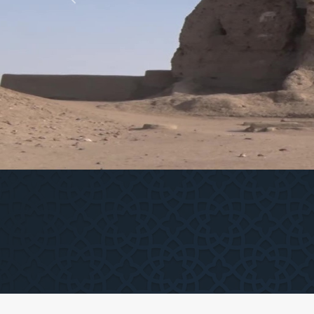
Previous