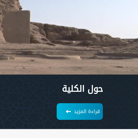
Next
حول الكلية
قراءة المزيد