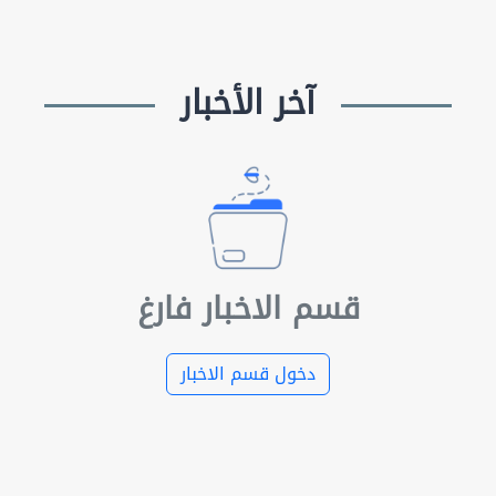
آخر الأخبار
قسم الاخبار فارغ
دخول قسم الاخبار