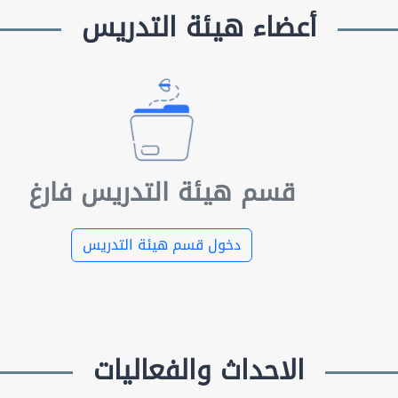
أعضاء هيئة التدريس
قسم هيئة التدريس فارغ
دخول قسم هيئة التدريس
الاحداث والفعاليات