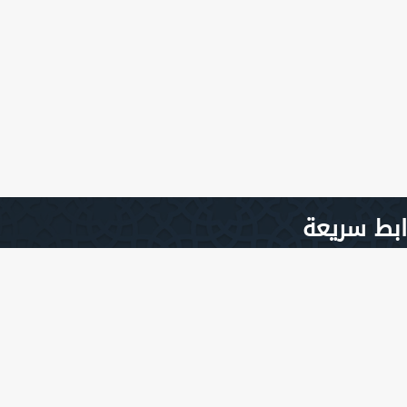
ابط سريعة