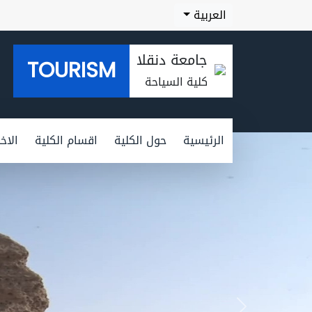
العربية
جامعة دنقلا
TOURISM
كلية السياحة
الرئيسية
حول الكلية
اقسام الكلية
الاخب