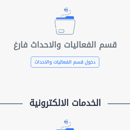
قسم الفعاليات والاحداث فارغ
دخول قسم الفعاليات والاحداث
الخدمات الالكترونية